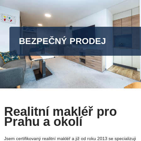
BEZPEČNÝ PRODEJ
Realitní makléř pro
Prahu a okolí
Jsem certifikovaný realitní makléř a již od roku 2013 se specializuji