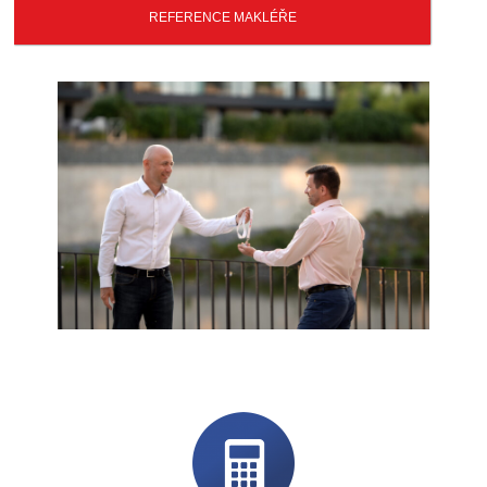
REFERENCE MAKLÉŘE