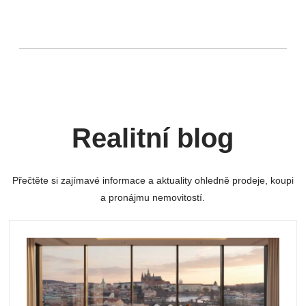
Realitní blog
Přečtěte si zajímavé informace a aktuality ohledně prodeje, koupi
a pronájmu nemovitostí.