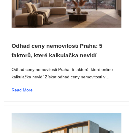
Odhad ceny nemovitosti Praha: 5
faktorů, které kalkulačka nevidí
Odhad ceny nemovitosti Praha: 5 faktorů, které online
kalkulačka nevidí Získat odhad ceny nemovitosti v…
Read More