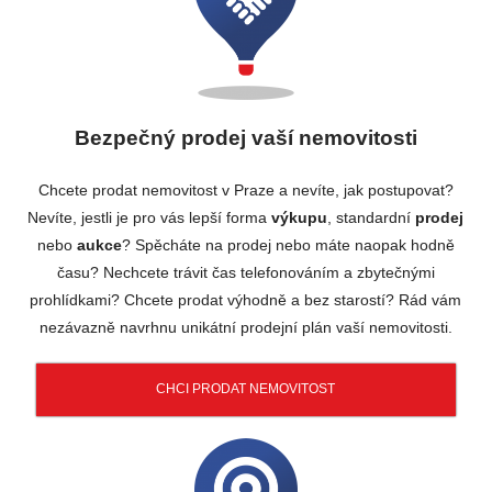
Bezpečný prodej vaší nemovitosti
Chcete prodat nemovitost v Praze a nevíte, jak postupovat?
Nevíte, jestli je pro vás lepší forma
výkupu
, standardní
prodej
nebo
aukce
? Spěcháte na prodej nebo máte naopak hodně
času? Nechcete trávit čas telefonováním a zbytečnými
prohlídkami? Chcete prodat výhodně a bez starostí? Rád vám
nezávazně navrhnu unikátní prodejní plán vaší nemovitosti.
CHCI PRODAT NEMOVITOST