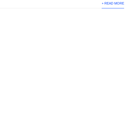
+ READ MORE