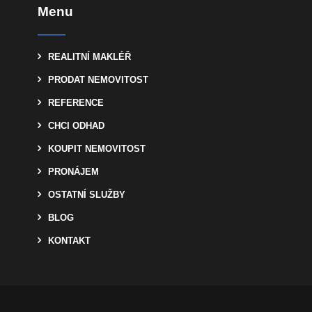
Menu
REALITNÍ MAKLÉŘ
PRODAT NEMOVITOST
REFERENCE
CHCI ODHAD
KOUPIT NEMOVITOST
PRONÁJEM
OSTATNÍ SLUŽBY
BLOG
KONTAKT